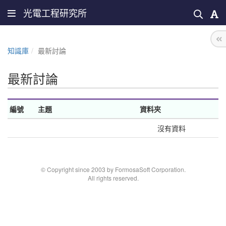
光電工程研究所
知識庫
最新討論
最新討論
編號
主題
資料夾
沒有資料
© Copyright since 2003 by FormosaSoft Corporation.
All rights reserved.