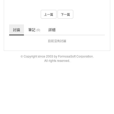
上一篇
下一篇
討論
筆記
詳細
(0)
目前沒有討論
© Copyright since 2003 by FormosaSoft Corporation.
All rights reserved.